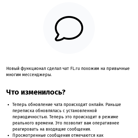
Новый функционал сделал чат FL.ru похожим на привычные
многим мессенджеры.
Что изменилось?
Теперь обновление чата происходит онлайн. Раньше
переписка обновлялась с установленной
периодичностью. Теперь это происходит в режиме
реального времени. Это позволит вам оперативнее
реагировать на входящие сообщения.
Просмотренные сообщения отмечаются как