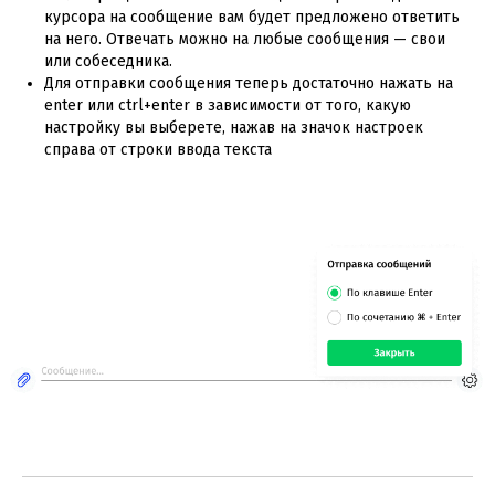
курсора на сообщение вам будет предложено ответить
на него. Отвечать можно на любые сообщения — свои
или собеседника.
Для отправки сообщения теперь достаточно нажать на
enter или ctrl+enter в зависимости от того, какую
настройку вы выберете, нажав на значок настроек
справа от строки ввода текста