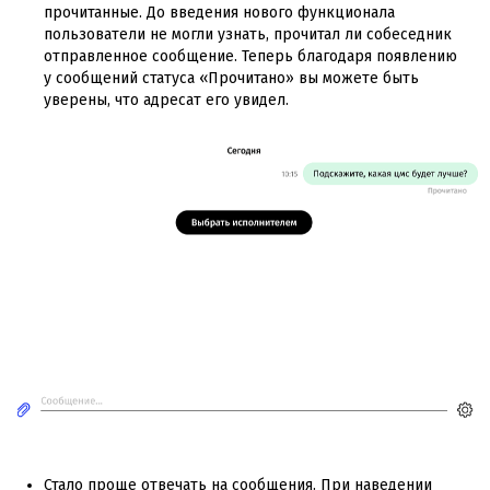
прочитанные. До введения нового функционала
пользователи не могли узнать, прочитал ли собеседник
отправленное сообщение. Теперь благодаря появлению
у сообщений статуса «Прочитано» вы можете быть
уверены, что адресат его увидел.
Стало проще отвечать на сообщения. При наведении