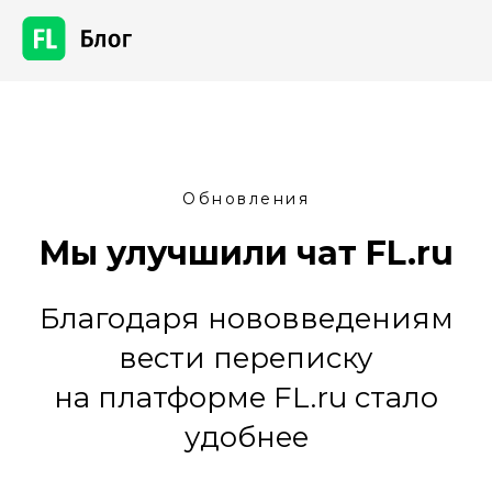
Обновления
Мы улучшили чат FL.ru
Благодаря нововведениям
вести переписку
на платформе FL.ru стало
удобнее